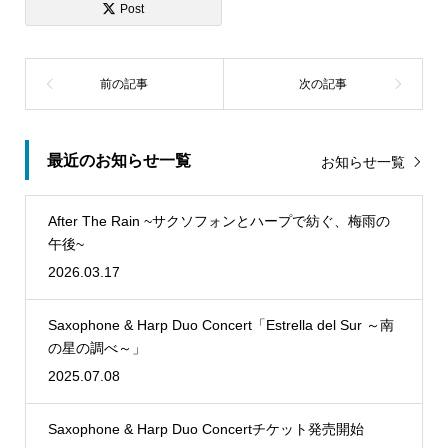
Post
最近のお知らせ一覧
お知らせ一覧
After The Rain ~サクソフォンとハープで紡ぐ、梅雨の
午後~
2026.03.17
Saxophone & Harp Duo Concert「Estrella del Sur ～南
の星の調べ～」
2025.07.08
Saxophone & Harp Duo Concertチケット発売開始