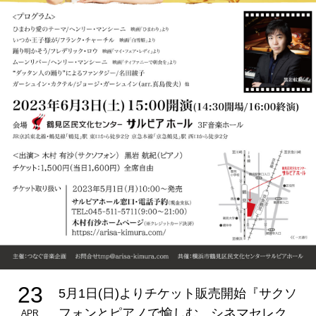
23
5月1日(日)よりチケット販売開始『サクソ
フォンとピアノで愉しむ、シネマセレク
APR