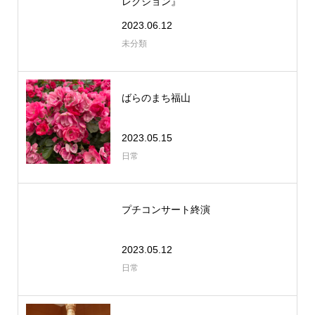
レクション』
2023.06.12
未分類
ばらのまち福山
2023.05.15
日常
プチコンサート終演
2023.05.12
日常