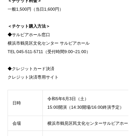
＜チケット料金＞
一般1,500円（当日1,600円）
＜チケット購入方法＞
◆
サルビアホール窓口
横浜市鶴見区文化センター サルビアホール
TEL 045-511-5711（受付時間9:00~21:00）
◆クレジットカード決済
クレジット決済専用サイト
令和5年6月3日（土）
日時
15:00開演（14:30開場/16:00終演予定）
会場
横浜市鶴見区民文化センターサルビアホール3