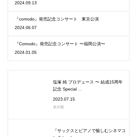
2024.09.13
『comodo』発売記念コンサート 東京公演
2024.06.07
『Comodo』発売記念コンサート 〜福岡公演〜
2024.01.05
塩塚 純 プロデュース 〜 結成15周年
記念 Special ...
2023.07.15
未分類
『サックスとピアノで愉しむシネマコ