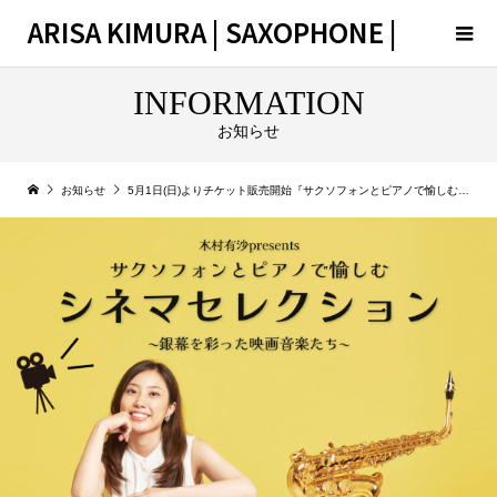
ARISA KIMURA | SAXOPHONE |
INFORMATION
お知らせ
お知らせ
5月1日(日)よりチケット販売開始『サクソフォンとピアノで愉しむ、シネマセレクション』