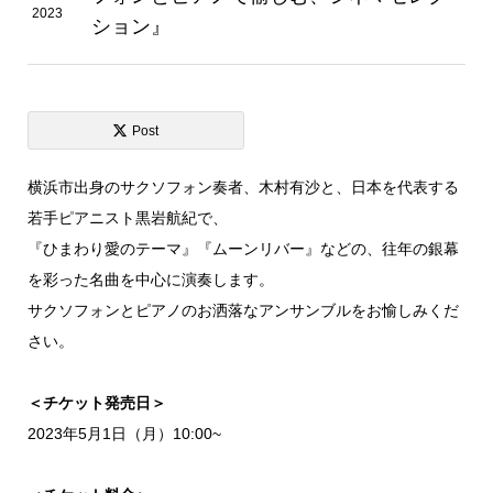
2023
ション』
Post
横浜市出身のサクソフォン奏者、木村有沙と、日本を代表する
若手ピアニスト黒岩航紀で、
『ひまわり愛のテーマ』『ムーンリバー』などの、往年の銀幕
を彩った名曲を中心に演奏します。
サクソフォンとピアノのお洒落なアンサンブルをお愉しみくだ
さい。
＜チケット発売日＞
2023年5月1日（月）10:00~