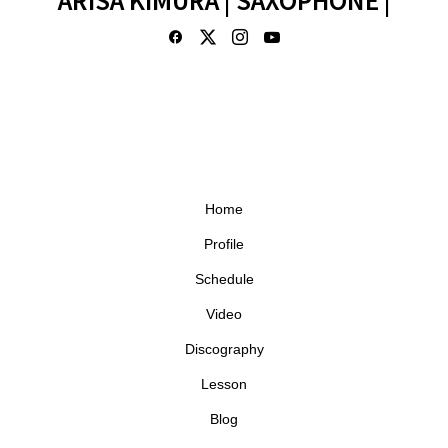
Home
Profile
Schedule
Video
Discography
Lesson
Blog