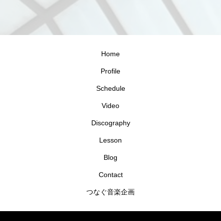
Home
Profile
Schedule
Video
Discography
Lesson
Blog
Contact
つなぐ音楽企画