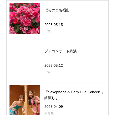
ばらのまち福山
2023.05.15
日常
プチコンサート終演
2023.05.12
日常
『Saxophone & Harp Duo Concert 』
終演しま...
2023.04.09
未分類