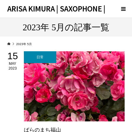
ARISA KIMURA | SAXOPHONE |
2023年 5月の記事一覧
2023年 5月
15
日常
MAY
2023
ばらのまち福山