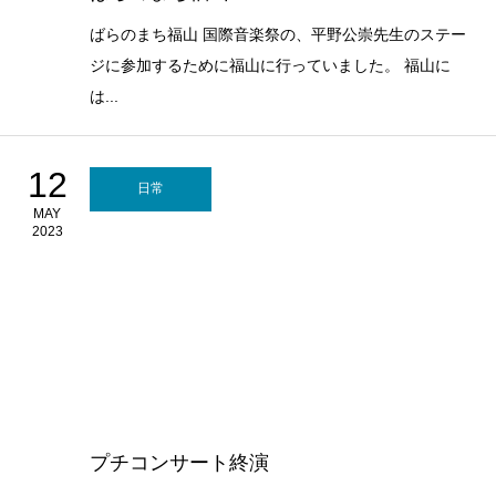
ばらのまち福山 国際音楽祭の、平野公崇先生のステー
ジに参加するために福山に行っていました。 福山に
は...
12
日常
MAY
2023
プチコンサート終演