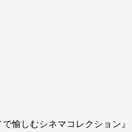
ノで愉しむシネマコレクション』