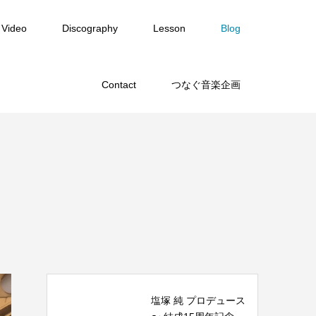
Video
Discography
Lesson
Blog
Contact
つなぐ音楽企画
塩塚 純 プロデュース