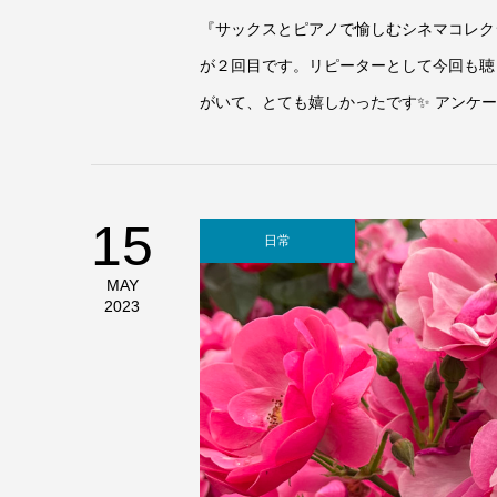
『サックスとピアノで愉しむシネマコレク
が２回目です。リピーターとして今回も聴
がいて、とても嬉しかったです✨ アンケー
15
日常
MAY
2023