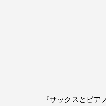
『サックスとピア