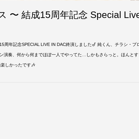
〜 結成15周年記念 Special Liv
記念SPECIAL LIVE IN DAC終演しました🎷 純くん、チラシ・プ
ン演奏、何から何までほぼ一人でやってた…しかもさらっと。ほんとす
楽しかったです🎶