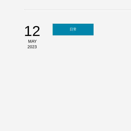
12
日常
MAY
2023