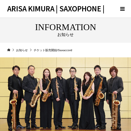
ARISA KIMURA | SAXOPHONE |
INFORMATION
お知らせ
お知らせ
チケット販売開始/Saxaccord