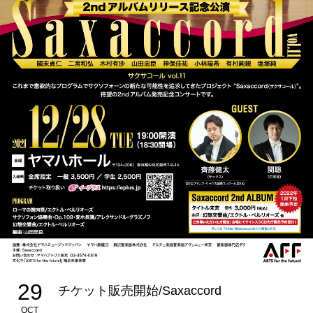
29
チケット販売開始/Saxaccord
OCT