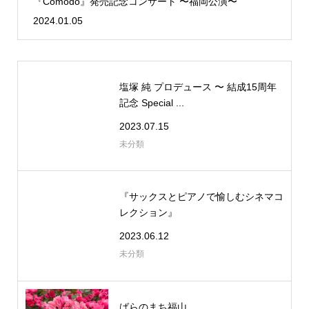
『Comodo』発売記念コンサート 〜福岡公演〜
2024.01.05
塩塚 純 プロデュース 〜 結成15周年
記念 Special ...
2023.07.15
未分類
『サックスとピアノで愉しむシネマコ
レクション』
2023.06.12
未分類
ばらのまち福山