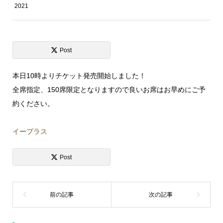
2021
Post
本日10時よりチケット発売開始しました！
全席指定、150席限定となりますので良いお席はお早めにご予
約ください。
イープラス
Post