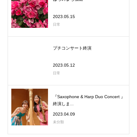
2023.05.15
日常
プチコンサート終演
2023.05.12
日常
『Saxophone & Harp Duo Concert 』
終演しま...
2023.04.09
未分類