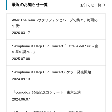
最近のお知らせ一覧
お知らせ一覧
After The Rain ~サクソフォンとハープで紡ぐ、梅雨の
午後~
2026.03.17
Saxophone & Harp Duo Concert「Estrella del Sur ～南
の星の調べ～」
2025.07.08
Saxophone & Harp Duo Concertチケット発売開始
2024.09.13
『comodo』発売記念コンサート 東京公演
2024.06.07