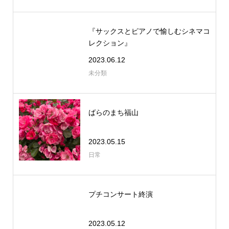
『サックスとピアノで愉しむシネマコ
レクション』
2023.06.12
未分類
ばらのまち福山
2023.05.15
日常
プチコンサート終演
2023.05.12