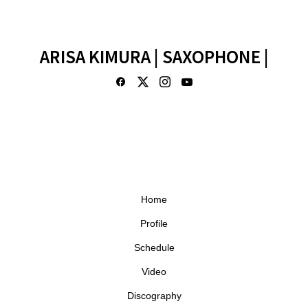
ARISA KIMURA | SAXOPHONE |
Home
Profile
Schedule
Video
Discography