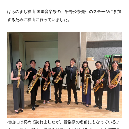
ばらのまち福山 国際音楽祭の、平野公崇先生のステージに参加
するために福山に行っていました。
福山には初めて訪れましたが、音楽祭の名前にもなっているよ