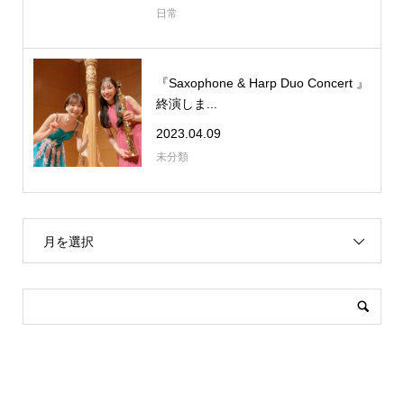
日常
『Saxophone & Harp Duo Concert 』
終演しま...
2023.04.09
未分類
月を選択