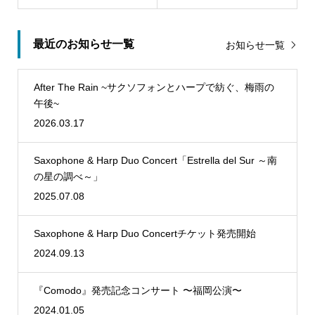
最近のお知らせ一覧
お知らせ一覧
After The Rain ~サクソフォンとハープで紡ぐ、梅雨の
午後~
2026.03.17
Saxophone & Harp Duo Concert「Estrella del Sur ～南
の星の調べ～」
2025.07.08
Saxophone & Harp Duo Concertチケット発売開始
2024.09.13
『Comodo』発売記念コンサート 〜福岡公演〜
2024.01.05