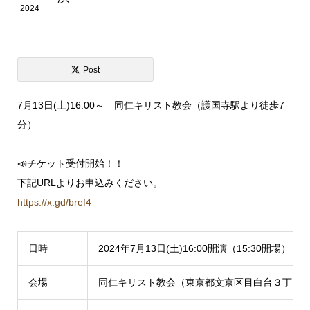
2024
Post
7月13日(土)16:00～ 同仁キリスト教会（護国寺駅より徒歩7
分）
📣チケット受付開始！！
下記URLよりお申込みください。
https://x.gd/bref4
日時
2024年7月13日(土)16:00開演（15:30開場）
会場
同仁キリスト教会（東京都文京区目白台３丁目１