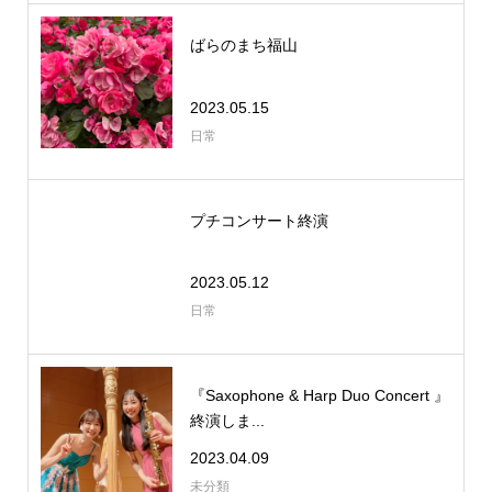
ばらのまち福山
2023.05.15
日常
プチコンサート終演
2023.05.12
日常
『Saxophone & Harp Duo Concert 』
終演しま...
2023.04.09
未分類