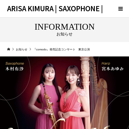
ARISA KIMURA | SAXOPHONE |
INFORMATION
お知らせ
お知らせ
『comodo』発売記念コンサート 東京公演