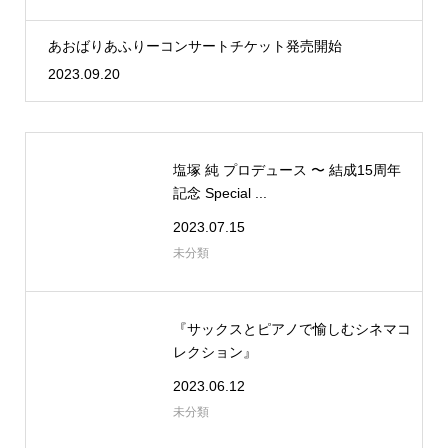
あおばりあふりーコンサートチケット発売開始
2023.09.20
塩塚 純 プロデュース 〜 結成15周年
記念 Special ...
2023.07.15
未分類
『サックスとピアノで愉しむシネマコ
レクション』
2023.06.12
未分類