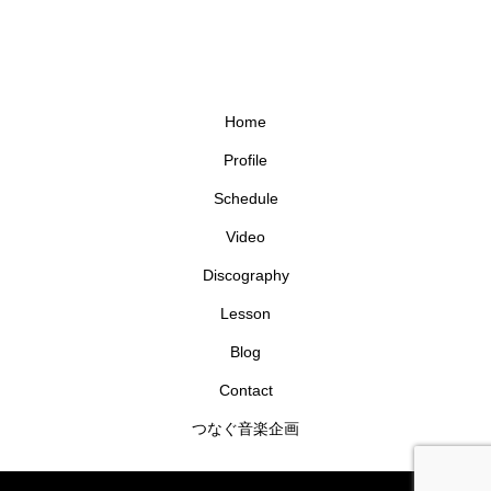
Home
Profile
Schedule
Video
Discography
Lesson
Blog
Contact
つなぐ音楽企画