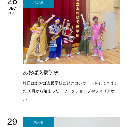
26
未分類
DEC
2021
あおば支援学校
昨日はあおば支援学校に赴きコンサートをしてきまし
た10月から始まった、ワークショップやフィリアホー
ル...
29
未分類