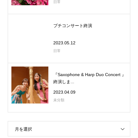
日常
プチコンサート終演
2023.05.12
日常
『Saxophone & Harp Duo Concert 』
終演しま...
2023.04.09
未分類
月を選択