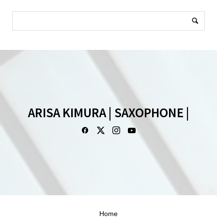
ARISA KIMURA | SAXOPHONE |
Home