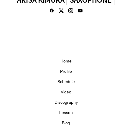
Home
Profile
Schedule
Video
Discography
Lesson
Blog