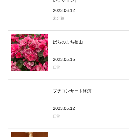
レクション』
2023.06.12
未分類
ばらのまち福山
2023.05.15
日常
プチコンサート終演
2023.05.12
日常